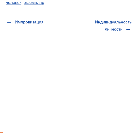
человек
,
экземпляр
Импровизация
Индивидуальность
личности